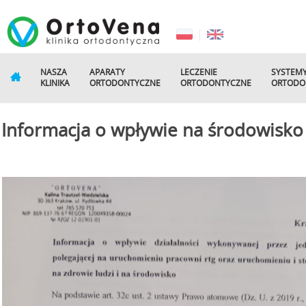
NASZA
APARATY
LECZENIE
SYSTEM
KLINIKA
ORTODONTYCZNE
ORTODONTYCZNE
ORTODO
Informacja o wpływie na środowisko