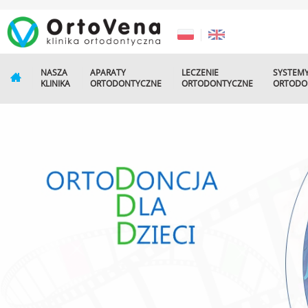
NASZA
APARATY
LECZENIE
SYSTEM
KLINIKA
ORTODONTYCZNE
ORTODONTYCZNE
ORTODO